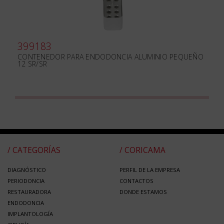
399183
CONTENEDOR PARA ENDODONCIA ALUMINIO PEQUEÑO
12 SR/SR
/ CATEGORÍAS
/ CORICAMA
DIAGNÓSTICO
PERFIL DE LA EMPRESA
PERIODONCIA
CONTACTOS
RESTAURADORA
DONDE ESTAMOS
ENDODONCIA
IMPLANTOLOGÍA