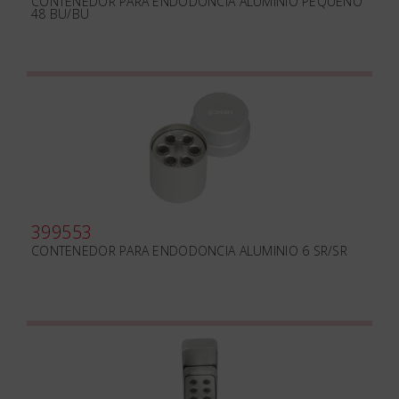
CONTENEDOR PARA ENDODONCIA ALUMINIO PEQUEÑO
48 BU/BU
399553
CONTENEDOR PARA ENDODONCIA ALUMINIO 6 SR/SR