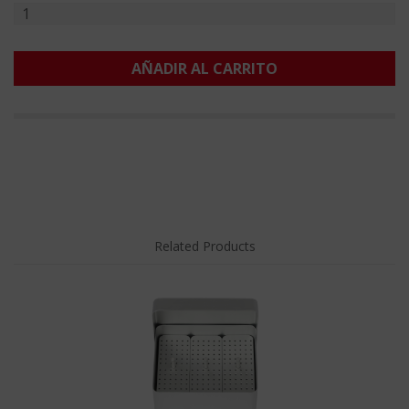
AÑADIR AL CARRITO
Related Products