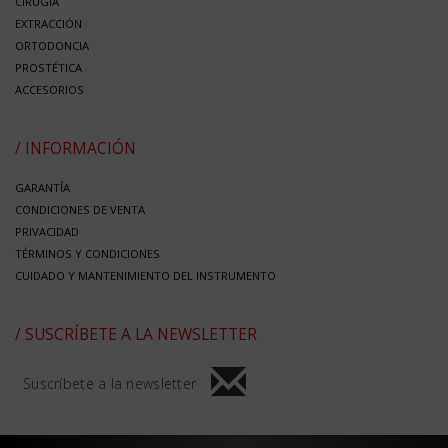
CIRUGÍA
EXTRACCIÓN
ORTODONCIA
PROSTÉTICA
ACCESORIOS
/ INFORMACIÓN
GARANTÍA
CONDICIONES DE VENTA
PRIVACIDAD
TÉRMINOS Y CONDICIONES
CUIDADO Y MANTENIMIENTO DEL INSTRUMENTO
/ SUSCRÍBETE A LA NEWSLETTER
Suscríbete a la newsletter