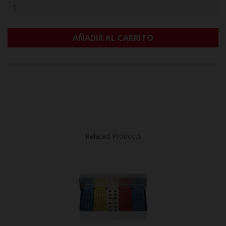
AÑADIR AL CARRITO
Related Products