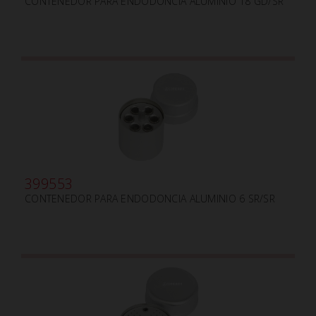
CONTENEDOR PARA ENDODONCIA ALUMINIO 18 GD/SR
399553
CONTENEDOR PARA ENDODONCIA ALUMINIO 6 SR/SR