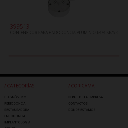
399513
CONTENEDOR PARA ENDODONCIA ALUMINIO 64/4 SR/SR
/ CATEGORÍAS
/ CORICAMA
DIAGNÓSTICO
PERFIL DE LA EMPRESA
PERIODONCIA
CONTACTOS
RESTAURADORA
DONDE ESTAMOS
ENDODONCIA
IMPLANTOLOGÍA