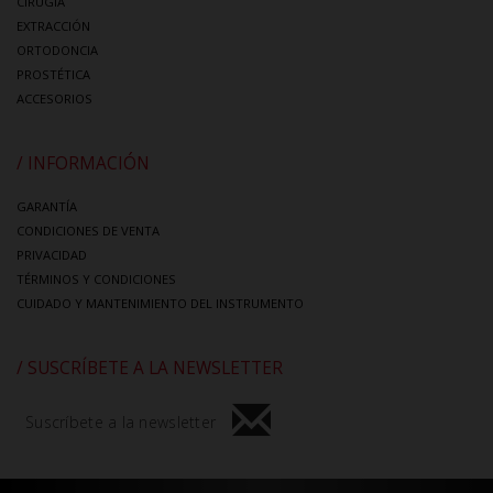
CIRUGÍA
EXTRACCIÓN
ORTODONCIA
PROSTÉTICA
ACCESORIOS
/ INFORMACIÓN
GARANTÍA
CONDICIONES DE VENTA
PRIVACIDAD
TÉRMINOS Y CONDICIONES
CUIDADO Y MANTENIMIENTO DEL INSTRUMENTO
/ SUSCRÍBETE A LA NEWSLETTER
Suscríbete a la newsletter