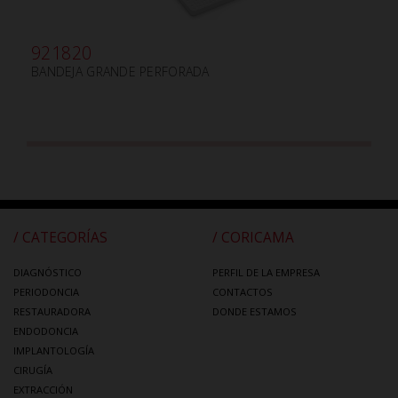
921820
BANDEJA GRANDE PERFORADA
/ CATEGORÍAS
/ CORICAMA
DIAGNÓSTICO
PERFIL DE LA EMPRESA
PERIODONCIA
CONTACTOS
RESTAURADORA
DONDE ESTAMOS
ENDODONCIA
IMPLANTOLOGÍA
CIRUGÍA
EXTRACCIÓN