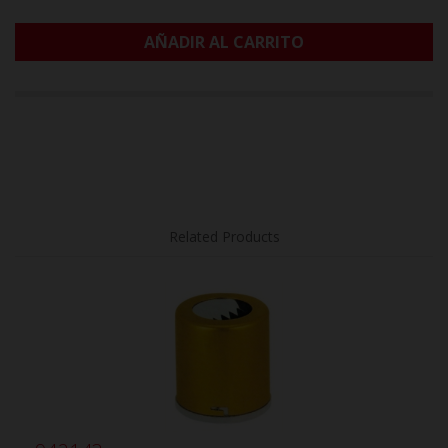
AÑADIR AL CARRITO
Related Products