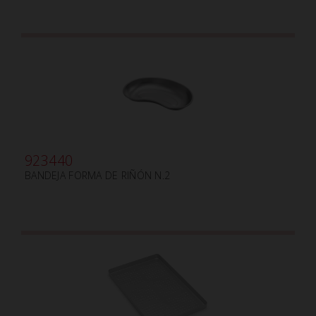
923440
BANDEJA FORMA DE RIÑÓN N.2