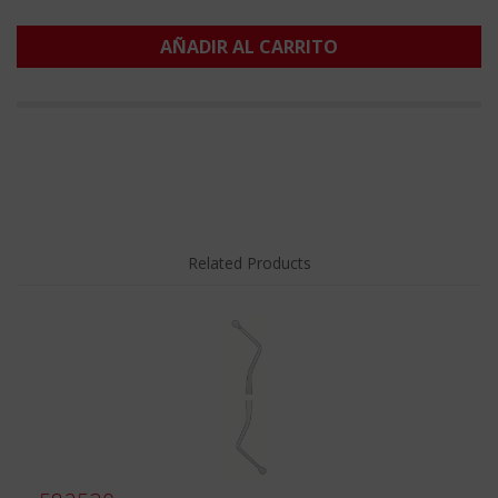
AÑADIR AL CARRITO
Related Products