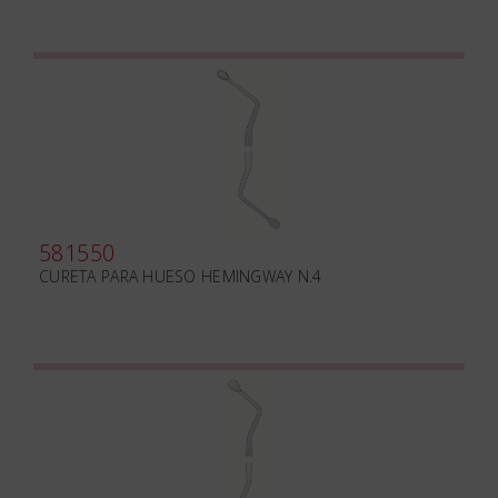
581550
CURETA PARA HUESO HEMINGWAY N.4