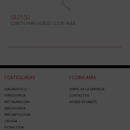
582550
CURETA PARA HUESO LUCAS N.88
/ CATEGORÍAS
/ CORICAMA
DIAGNÓSTICO
PERFIL DE LA EMPRESA
PERIODONCIA
CONTACTOS
RESTAURADORA
DONDE ESTAMOS
ENDODONCIA
IMPLANTOLOGÍA
CIRUGÍA
EXTRACCIÓN