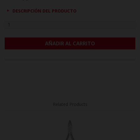
DESCRIPCIÓN DEL PRODUCTO
AÑADIR AL CARRITO
Related Products