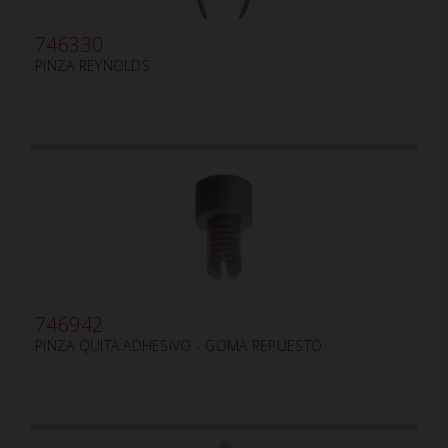
746330
PINZA REYNOLDS
746942
PINZA QUITA ADHESIVO - GOMA REPUESTO