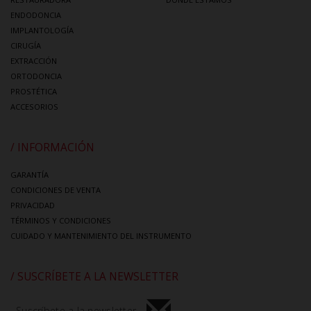
ENDODONCIA
IMPLANTOLOGÍA
CIRUGÍA
EXTRACCIÓN
ORTODONCIA
PROSTÉTICA
ACCESORIOS
/ INFORMACIÓN
GARANTÍA
CONDICIONES DE VENTA
PRIVACIDAD
TÉRMINOS Y CONDICIONES
CUIDADO Y MANTENIMIENTO DEL INSTRUMENTO
/ SUSCRÍBETE A LA NEWSLETTER
Suscríbete a la newsletter