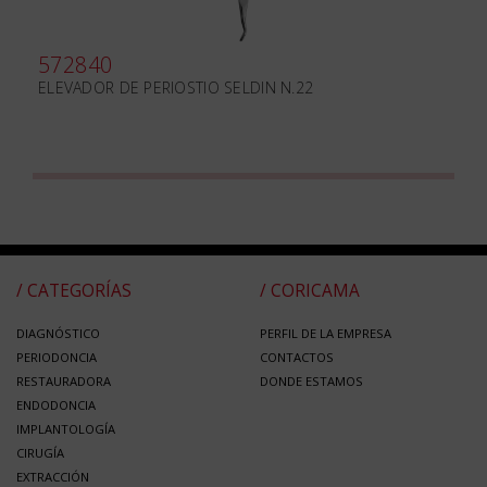
572840
ELEVADOR DE PERIOSTIO SELDIN N.22
/ CATEGORÍAS
/ CORICAMA
DIAGNÓSTICO
PERFIL DE LA EMPRESA
PERIODONCIA
CONTACTOS
RESTAURADORA
DONDE ESTAMOS
ENDODONCIA
IMPLANTOLOGÍA
CIRUGÍA
EXTRACCIÓN