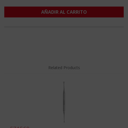
AÑADIR AL CARRITO
Related Products