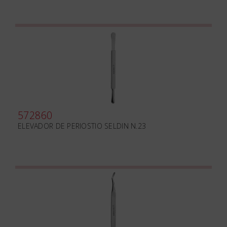
572860
ELEVADOR DE PERIOSTIO SELDIN N.23