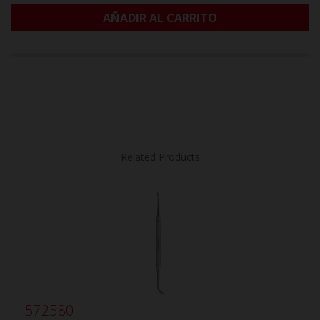
AÑADIR AL CARRITO
Related Products
572580