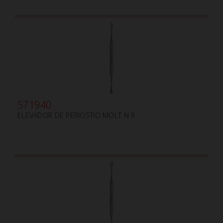
571940
ELEVADOR DE PERIOSTIO MOLT N.9