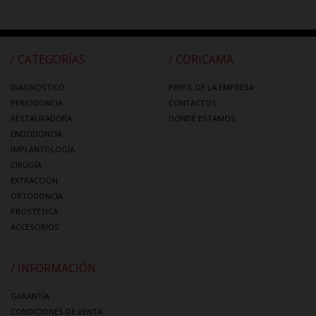
/ CATEGORÍAS
/ CORICAMA
DIAGNÓSTICO
PERFIL DE LA EMPRESA
PERIODONCIA
CONTACTOS
RESTAURADORA
DONDE ESTAMOS
ENDODONCIA
IMPLANTOLOGÍA
CIRUGÍA
EXTRACCIÓN
ORTODONCIA
PROSTÉTICA
ACCESORIOS
/ INFORMACIÓN
GARANTÍA
CONDICIONES DE VENTA