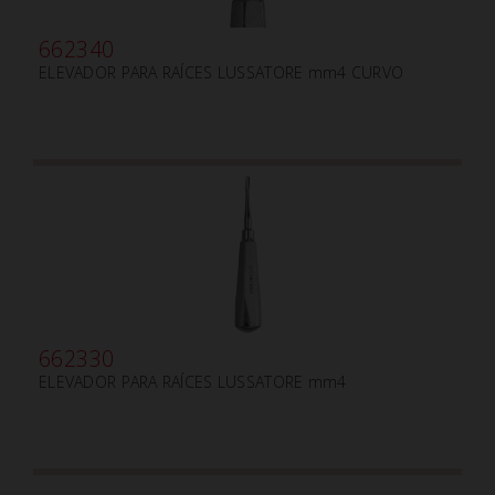
662340
ELEVADOR PARA RAÍCES LUSSATORE mm4 CURVO
662330
ELEVADOR PARA RAÍCES LUSSATORE mm4