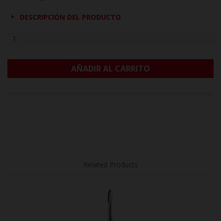
DESCRIPCIÓN DEL PRODUCTO
AÑADIR AL CARRITO
Related Products