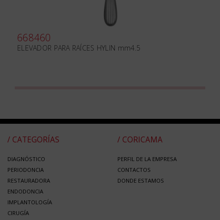
668460
ELEVADOR PARA RAÍCES HYLIN mm4.5
/ CATEGORÍAS
/ CORICAMA
DIAGNÓSTICO
PERFIL DE LA EMPRESA
PERIODONCIA
CONTACTOS
RESTAURADORA
DONDE ESTAMOS
ENDODONCIA
IMPLANTOLOGÍA
CIRUGÍA