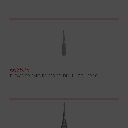
666525
ELEVADOR PARA RAÍCES SELDIN 1L IZQUIERDO