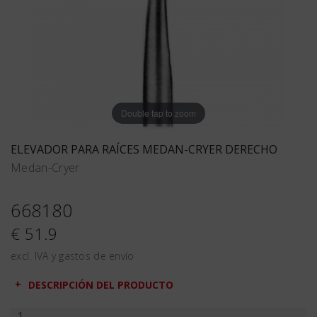
Double tap to zoom
ELEVADOR PARA RAÍCES MEDAN-CRYER DERECHO
Medan-Cryer
668180
€ 51.9
excl. IVA y gastos de envío
DESCRIPCIÓN DEL PRODUCTO