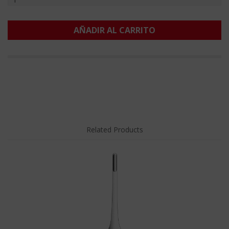
AÑADIR AL CARRITO
Related Products