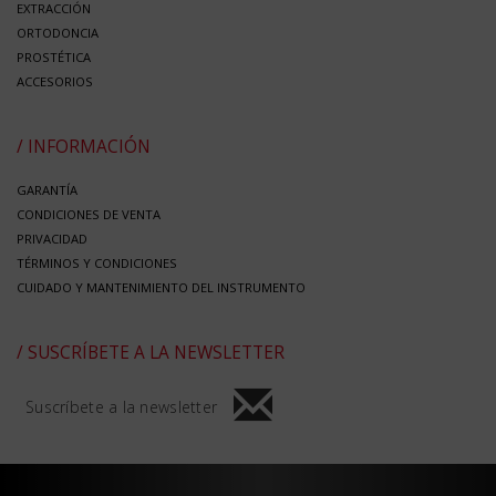
EXTRACCIÓN
ORTODONCIA
PROSTÉTICA
ACCESORIOS
/ INFORMACIÓN
GARANTÍA
CONDICIONES DE VENTA
PRIVACIDAD
TÉRMINOS Y CONDICIONES
CUIDADO Y MANTENIMIENTO DEL INSTRUMENTO
/ SUSCRÍBETE A LA NEWSLETTER
Suscríbete a la newsletter