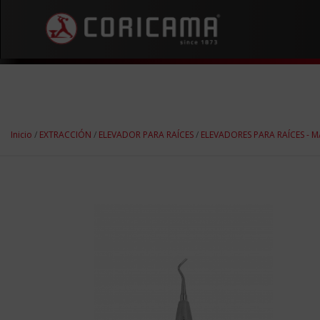
Inicio
/
EXTRACCIÓN
/
ELEVADOR PARA RAÍCES
/
ELEVADORES PARA RAÍCES -