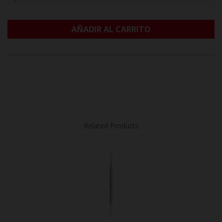
AÑADIR AL CARRITO
Related Products