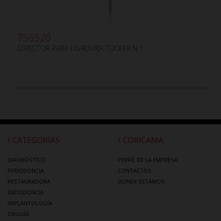
756520
DIRECTOR PARA LIGADURA TUCKER N.1
/ CATEGORÍAS
/ CORICAMA
DIAGNÓSTICO
PERFIL DE LA EMPRESA
PERIODONCIA
CONTACTOS
RESTAURADORA
DONDE ESTAMOS
ENDODONCIA
IMPLANTOLOGÍA
CIRUGÍA