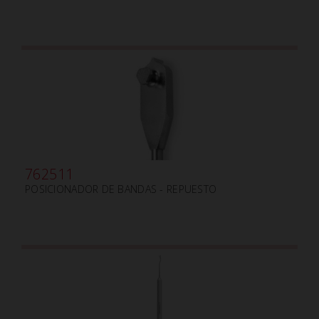
762511
POSICIONADOR DE BANDAS - REPUESTO