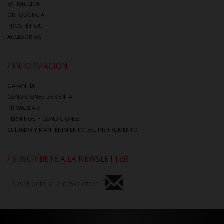
EXTRACCIÓN
ORTODONCIA
PROSTÉTICA
ACCESORIOS
/ INFORMACIÓN
GARANTÍA
CONDICIONES DE VENTA
PRIVACIDAD
TÉRMINOS Y CONDICIONES
CUIDADO Y MANTENIMIENTO DEL INSTRUMENTO
/ SUSCRÍBETE A LA NEWSLETTER
Suscríbete a la newsletter