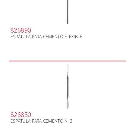
826890
ESPÁTULA PARA CEMENTO FLEXIBLE
826850
ESPÁTULA PARA CEMENTO N. 3