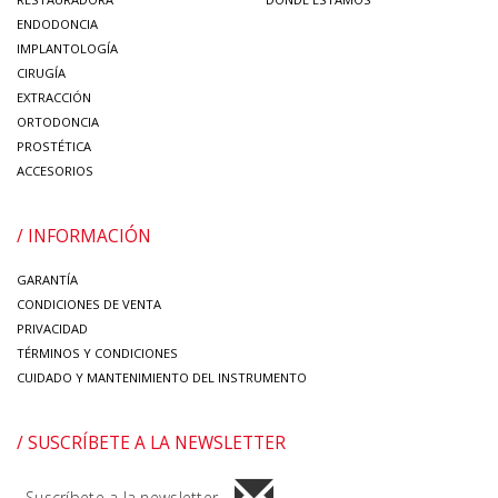
ENDODONCIA
IMPLANTOLOGÍA
CIRUGÍA
EXTRACCIÓN
ORTODONCIA
PROSTÉTICA
ACCESORIOS
/ INFORMACIÓN
GARANTÍA
CONDICIONES DE VENTA
PRIVACIDAD
TÉRMINOS Y CONDICIONES
CUIDADO Y MANTENIMIENTO DEL INSTRUMENTO
/ SUSCRÍBETE A LA NEWSLETTER
Suscríbete a la newsletter