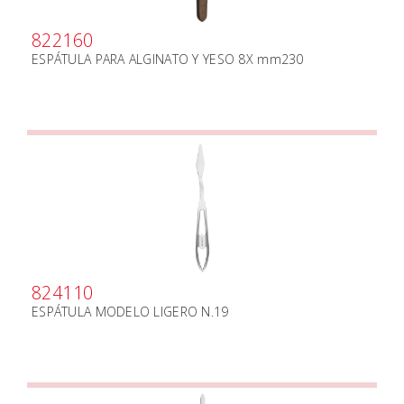
822160
ESPÁTULA PARA ALGINATO Y YESO 8X mm230
824110
ESPÁTULA MODELO LIGERO N.19