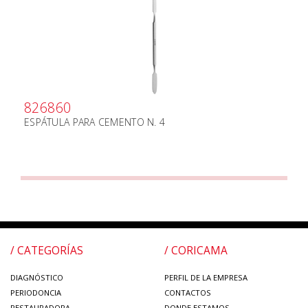
826860
ESPÁTULA PARA CEMENTO N. 4
/ CATEGORÍAS
/ CORICAMA
DIAGNÓSTICO
PERFIL DE LA EMPRESA
PERIODONCIA
CONTACTOS
RESTAURADORA
DONDE ESTAMOS