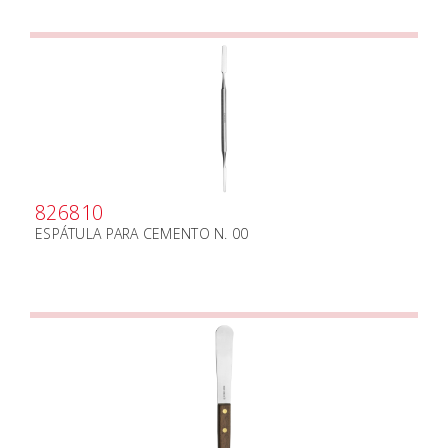
826810
ESPÁTULA PARA CEMENTO N. 00