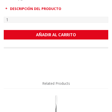
DESCRIPCIÓN DEL PRODUCTO
AÑADIR AL CARRITO
Related Products