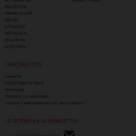
ENDODONCIA
IMPLANTOLOGÍA
CIRUGÍA
EXTRACCIÓN
ORTODONCIA
PROSTÉTICA
ACCESORIOS
/ INFORMACIÓN
GARANTÍA
CONDICIONES DE VENTA
PRIVACIDAD
TÉRMINOS Y CONDICIONES
CUIDADO Y MANTENIMIENTO DEL INSTRUMENTO
/ SUSCRÍBETE A LA NEWSLETTER
Suscríbete a la newsletter