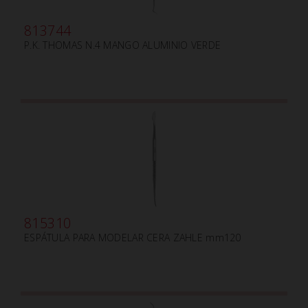
813744
P.K. THOMAS N.4 MANGO ALUMINIO VERDE
815310
ESPÁTULA PARA MODELAR CERA ZAHLE mm120