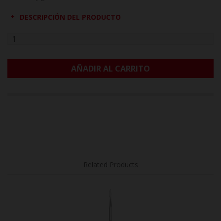
DESCRIPCIÓN DEL PRODUCTO
AÑADIR AL CARRITO
Related Products