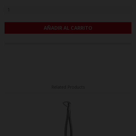
AÑADIR AL CARRITO
Related Products