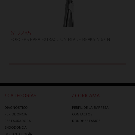
612285
FÓRCEPS PARA EXTRACCIÓN BLADE BEAKS N.67-N
/ CATEGORÍAS
/ CORICAMA
DIAGNÓSTICO
PERFIL DE LA EMPRESA
PERIODONCIA
CONTACTOS
RESTAURADORA
DONDE ESTAMOS
ENDODONCIA
IMPLANTOLOGÍA