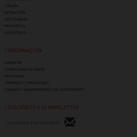
CIRUGÍA
EXTRACCIÓN
ORTODONCIA
PROSTÉTICA
ACCESORIOS
/ INFORMACIÓN
GARANTÍA
CONDICIONES DE VENTA
PRIVACIDAD
TÉRMINOS Y CONDICIONES
CUIDADO Y MANTENIMIENTO DEL INSTRUMENTO
/ SUSCRÍBETE A LA NEWSLETTER
Suscríbete a la newsletter