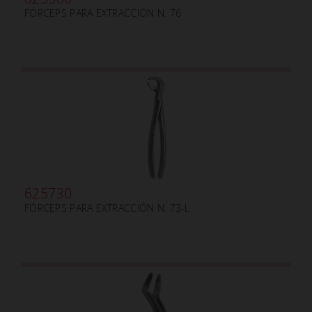
FÓRCEPS PARA EXTRACCIÓN N. 76
625730
FÓRCEPS PARA EXTRACCIÓN N. 73-L