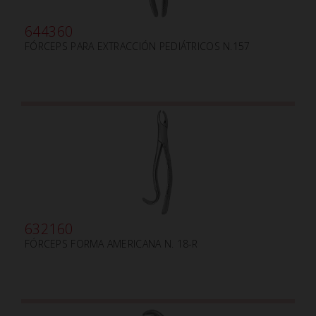
644360
FÓRCEPS PARA EXTRACCIÓN PEDIÁTRICOS N.157
632160
FÓRCEPS FORMA AMERICANA N. 18-R