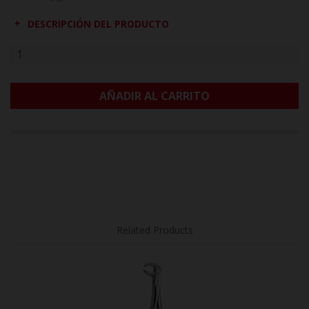
DESCRIPCIÓN DEL PRODUCTO
AÑADIR AL CARRITO
Related Products