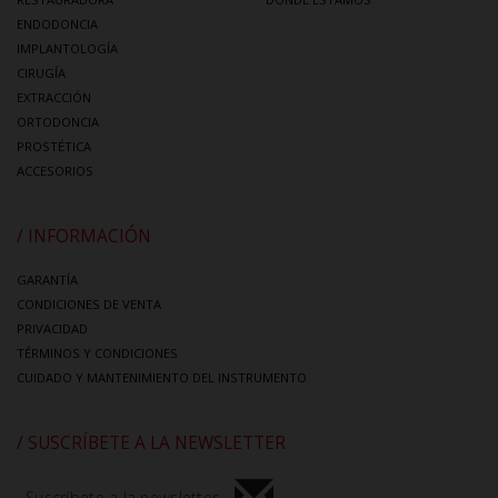
ENDODONCIA
IMPLANTOLOGÍA
CIRUGÍA
EXTRACCIÓN
ORTODONCIA
PROSTÉTICA
ACCESORIOS
/ INFORMACIÓN
GARANTÍA
CONDICIONES DE VENTA
PRIVACIDAD
TÉRMINOS Y CONDICIONES
CUIDADO Y MANTENIMIENTO DEL INSTRUMENTO
/ SUSCRÍBETE A LA NEWSLETTER
Suscríbete a la newsletter