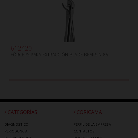
612420
FÓRCEPS PARA EXTRACCIÓN BLADE BEAKS N.86
/ CATEGORÍAS
/ CORICAMA
DIAGNÓSTICO
PERFIL DE LA EMPRESA
PERIODONCIA
CONTACTOS
RESTAURADORA
DONDE ESTAMOS