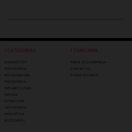
/ CATEGORÍAS
/ CORICAMA
DIAGNÓSTICO
PERFIL DE LA EMPRESA
PERIODONCIA
CONTACTOS
RESTAURADORA
DONDE ESTAMOS
ENDODONCIA
IMPLANTOLOGÍA
CIRUGÍA
EXTRACCIÓN
ORTODONCIA
PROSTÉTICA
ACCESORIOS