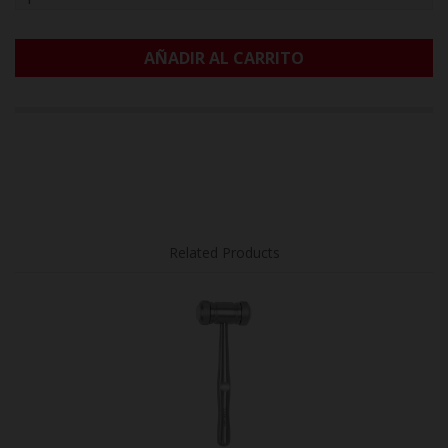
AÑADIR AL CARRITO
Related Products