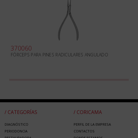
370060
FÓRCEPS PARA PINES RADICULARES ANGULADO
/ CATEGORÍAS
/ CORICAMA
DIAGNÓSTICO
PERFIL DE LA EMPRESA
PERIODONCIA
CONTACTOS
RESTAURADORA
DONDE ESTAMOS