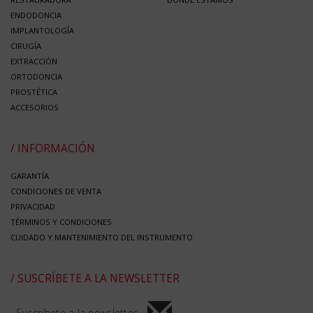
ENDODONCIA
IMPLANTOLOGÍA
CIRUGÍA
EXTRACCIÓN
ORTODONCIA
PROSTÉTICA
ACCESORIOS
/ INFORMACIÓN
GARANTÍA
CONDICIONES DE VENTA
PRIVACIDAD
TÉRMINOS Y CONDICIONES
CUIDADO Y MANTENIMIENTO DEL INSTRUMENTO
/ SUSCRÍBETE A LA NEWSLETTER
Suscríbete a la newsletter