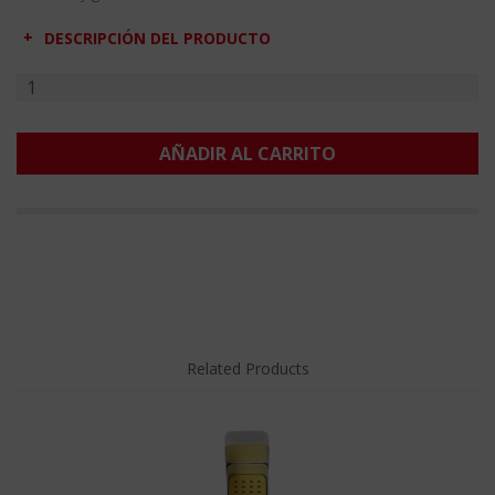
DESCRIPCIÓN DEL PRODUCTO
AÑADIR AL CARRITO
Related Products