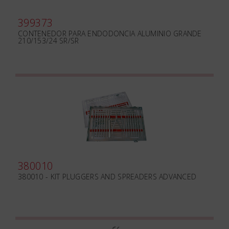
399373
CONTENEDOR PARA ENDODONCIA ALUMINIO GRANDE
210/153/24 SR/SR
380010
380010 - KIT PLUGGERS AND SPREADERS ADVANCED