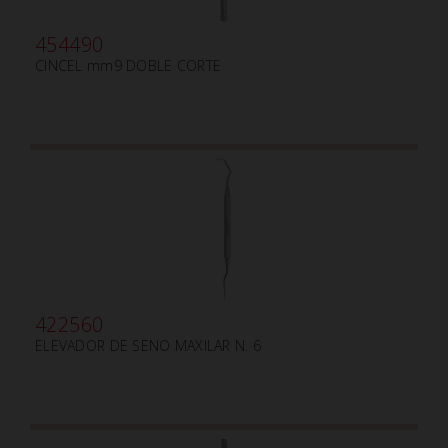
454490
CINCEL mm9 DOBLE CORTE
422560
ELEVADOR DE SENO MAXILAR N. 6