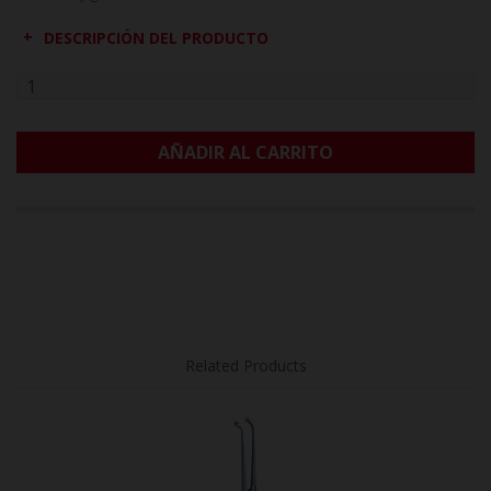
DESCRIPCIÓN DEL PRODUCTO
AÑADIR AL CARRITO
Related Products