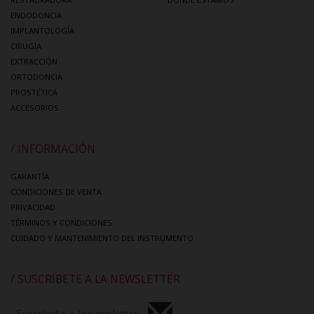
ENDODONCIA
IMPLANTOLOGÍA
CIRUGÍA
EXTRACCIÓN
ORTODONCIA
PROSTÉTICA
ACCESORIOS
/ INFORMACIÓN
GARANTÍA
CONDICIONES DE VENTA
PRIVACIDAD
TÉRMINOS Y CONDICIONES
CUIDADO Y MANTENIMIENTO DEL INSTRUMENTO
/ SUSCRÍBETE A LA NEWSLETTER
Suscríbete a la newsletter