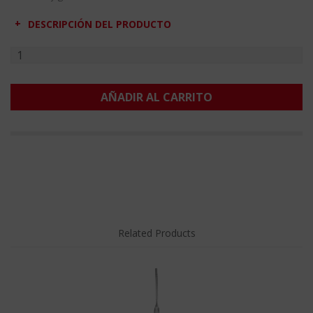
DESCRIPCIÓN DEL PRODUCTO
AÑADIR AL CARRITO
Related Products