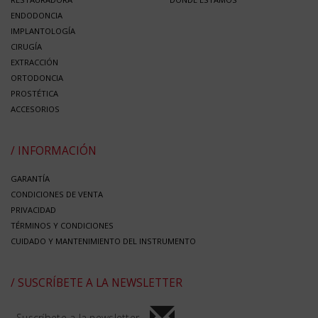
ENDODONCIA
IMPLANTOLOGÍA
CIRUGÍA
EXTRACCIÓN
ORTODONCIA
PROSTÉTICA
ACCESORIOS
/ INFORMACIÓN
GARANTÍA
CONDICIONES DE VENTA
PRIVACIDAD
TÉRMINOS Y CONDICIONES
CUIDADO Y MANTENIMIENTO DEL INSTRUMENTO
/ SUSCRÍBETE A LA NEWSLETTER
Suscríbete a la newsletter