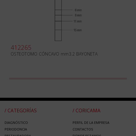
412265
OSTEOTOMO CÓNCAVO mm3.2 BAYONETA
/ CATEGORÍAS
/ CORICAMA
DIAGNÓSTICO
PERFIL DE LA EMPRESA
PERIODONCIA
CONTACTOS
RESTAURADORA
DONDE ESTAMOS