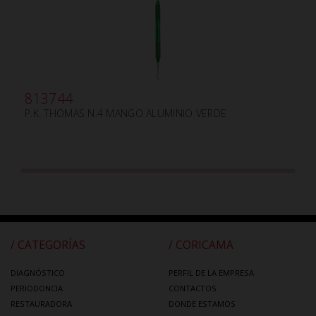
813744
P.K. THOMAS N.4 MANGO ALUMINIO VERDE
/ CATEGORÍAS
/ CORICAMA
DIAGNÓSTICO
PERFIL DE LA EMPRESA
PERIODONCIA
CONTACTOS
RESTAURADORA
DONDE ESTAMOS