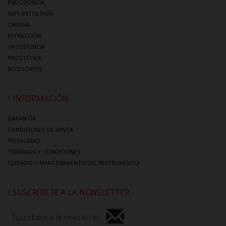
ENDODONCIA
IMPLANTOLOGÍA
CIRUGÍA
EXTRACCIÓN
ORTODONCIA
PROSTÉTICA
ACCESORIOS
/ INFORMACIÓN
GARANTÍA
CONDICIONES DE VENTA
PRIVACIDAD
TÉRMINOS Y CONDICIONES
CUIDADO Y MANTENIMIENTO DEL INSTRUMENTO
/ SUSCRÍBETE A LA NEWSLETTER
Suscríbete a la newsletter