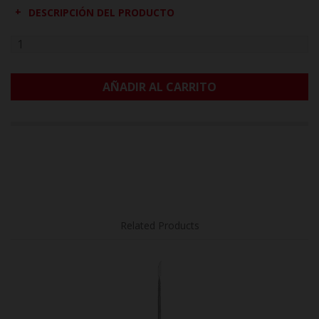
DESCRIPCIÓN DEL PRODUCTO
AÑADIR AL CARRITO
Related Products