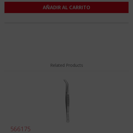
AÑADIR AL CARRITO
Related Products
566175