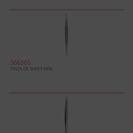
566365
PINZA DE BAKEY MINI