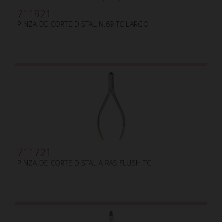
711921
PINZA DE CORTE DISTAL N.69 TC LARGO
711721
PINZA DE CORTE DISTAL A RAS FLUSH TC