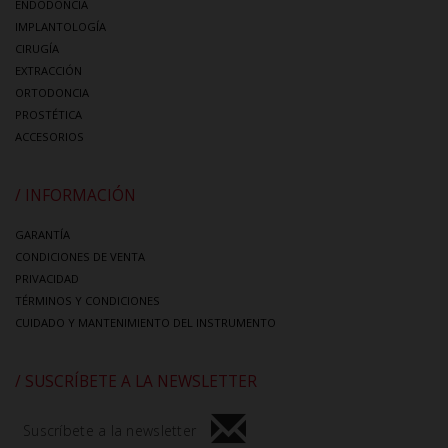
ENDODONCIA
IMPLANTOLOGÍA
CIRUGÍA
EXTRACCIÓN
ORTODONCIA
PROSTÉTICA
ACCESORIOS
/ INFORMACIÓN
GARANTÍA
CONDICIONES DE VENTA
PRIVACIDAD
TÉRMINOS Y CONDICIONES
CUIDADO Y MANTENIMIENTO DEL INSTRUMENTO
/ SUSCRÍBETE A LA NEWSLETTER
Suscríbete a la newsletter