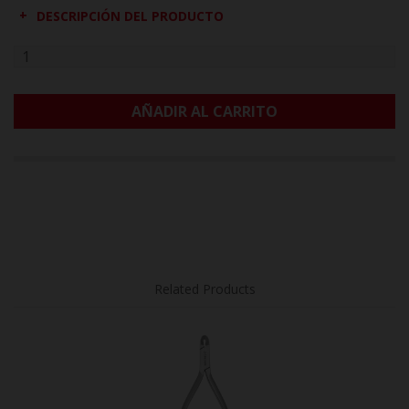
DESCRIPCIÓN DEL PRODUCTO
AÑADIR AL CARRITO
Related Products