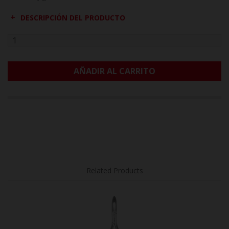
DESCRIPCIÓN DEL PRODUCTO
AÑADIR AL CARRITO
Related Products