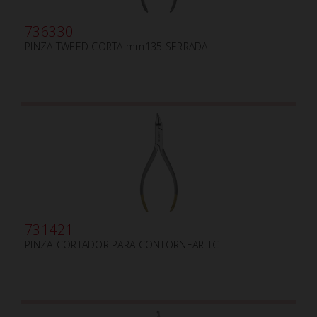
736330
PINZA TWEED CORTA mm135 SERRADA
731421
PINZA-CORTADOR PARA CONTORNEAR TC