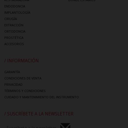
ENDODONCIA
IMPLANTOLOGÍA
CIRUGÍA
EXTRACCIÓN
ORTODONCIA
PROSTÉTICA
ACCESORIOS
/ INFORMACIÓN
GARANTÍA
CONDICIONES DE VENTA
PRIVACIDAD
TÉRMINOS Y CONDICIONES
CUIDADO Y MANTENIMIENTO DEL INSTRUMENTO
/ SUSCRÍBETE A LA NEWSLETTER
Suscríbete a la newsletter