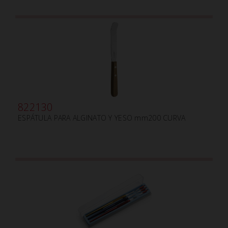
822130
ESPÁTULA PARA ALGINATO Y YESO mm200 CURVA