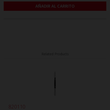
AÑADIR AL CARRITO
Related Products
820110