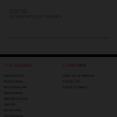
828700
SET PARA MODELAR CERÁMICA
/ CATEGORÍAS
/ CORICAMA
DIAGNÓSTICO
PERFIL DE LA EMPRESA
PERIODONCIA
CONTACTOS
RESTAURADORA
DONDE ESTAMOS
ENDODONCIA
IMPLANTOLOGÍA
CIRUGÍA
EXTRACCIÓN
ORTODONCIA