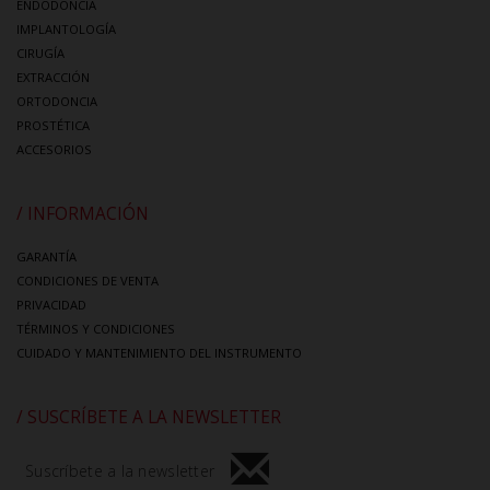
ENDODONCIA
IMPLANTOLOGÍA
CIRUGÍA
EXTRACCIÓN
ORTODONCIA
PROSTÉTICA
ACCESORIOS
/ INFORMACIÓN
GARANTÍA
CONDICIONES DE VENTA
PRIVACIDAD
TÉRMINOS Y CONDICIONES
CUIDADO Y MANTENIMIENTO DEL INSTRUMENTO
/ SUSCRÍBETE A LA NEWSLETTER
Suscríbete a la newsletter