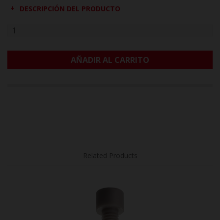
DESCRIPCIÓN DEL PRODUCTO
AÑADIR AL CARRITO
Related Products