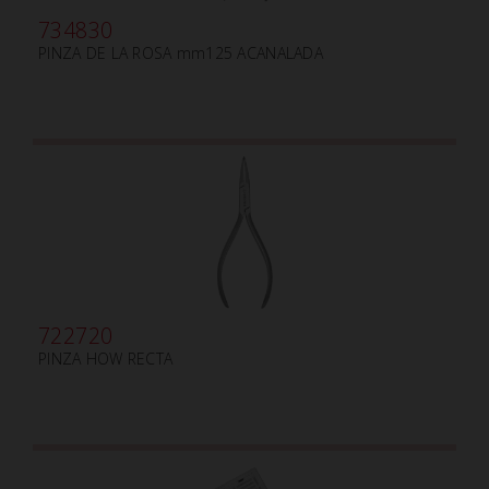
734830
PINZA DE LA ROSA mm125 ACANALADA
722720
PINZA HOW RECTA