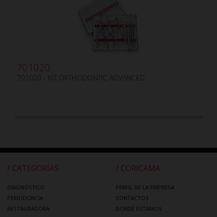
701020
701020 - KIT ORTHODONTIC ADVANCED
/ CATEGORÍAS
/ CORICAMA
DIAGNÓSTICO
PERFIL DE LA EMPRESA
PERIODONCIA
CONTACTOS
RESTAURADORA
DONDE ESTAMOS