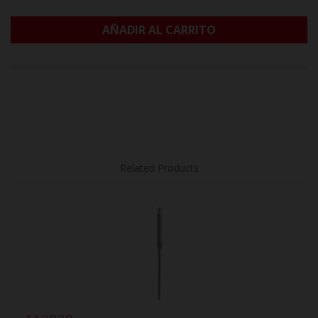
AÑADIR AL CARRITO
Related Products