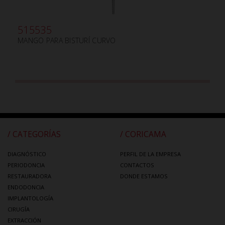
515535
MANGO PARA BISTURÍ CURVO
/ CATEGORÍAS
/ CORICAMA
DIAGNÓSTICO
PERFIL DE LA EMPRESA
PERIODONCIA
CONTACTOS
RESTAURADORA
DONDE ESTAMOS
ENDODONCIA
IMPLANTOLOGÍA
CIRUGÍA
EXTRACCIÓN