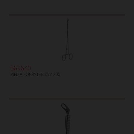
569640
PINZA FOERSTER mm200