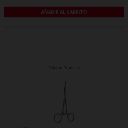
AÑADIR AL CARRITO
Related Products