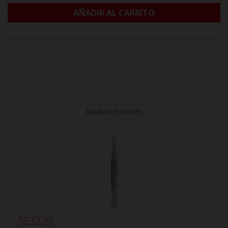
AÑADIR AL CARRITO
Related Products
563220