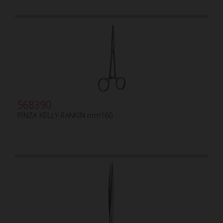
568390
PINZA KELLY-RANKIN mm160