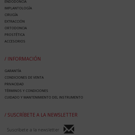
ENDODONCIA
IMPLANTOLOGÍA
CIRUGÍA
EXTRACCIÓN
ORTODONCIA
PROSTÉTICA
ACCESORIOS
/ INFORMACIÓN
GARANTÍA
CONDICIONES DE VENTA
PRIVACIDAD
TÉRMINOS Y CONDICIONES
CUIDADO Y MANTENIMIENTO DEL INSTRUMENTO
/ SUSCRÍBETE A LA NEWSLETTER
Suscríbete a la newsletter