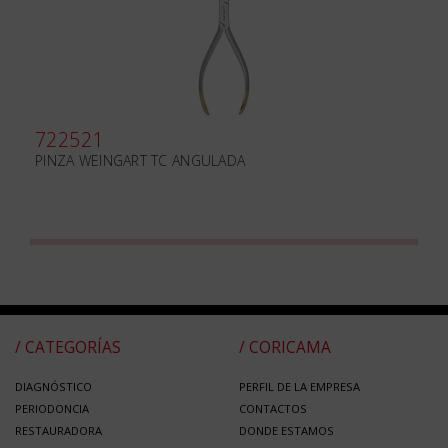
722521
PINZA WEINGART TC ANGULADA
/ CATEGORÍAS
/ CORICAMA
DIAGNÓSTICO
PERFIL DE LA EMPRESA
PERIODONCIA
CONTACTOS
RESTAURADORA
DONDE ESTAMOS