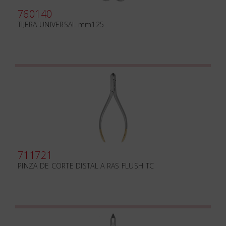
760140
TIJERA UNIVERSAL mm125
711721
PINZA DE CORTE DISTAL A RAS FLUSH TC