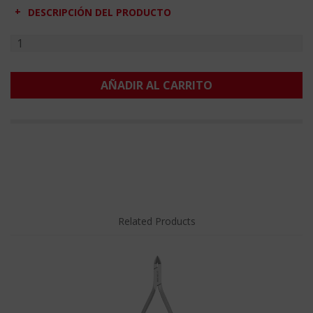
DESCRIPCIÓN DEL PRODUCTO
AÑADIR AL CARRITO
Related Products