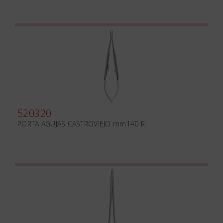
520320
PORTA AGUJAS CASTROVIEJO mm140 R