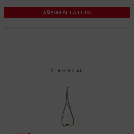
AÑADIR AL CARRITO
Related Products