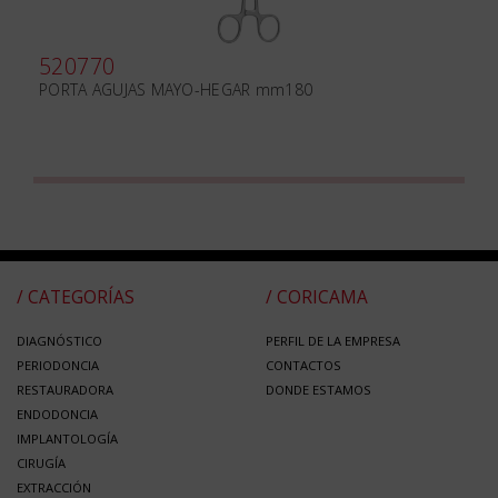
520770
PORTA AGUJAS MAYO-HEGAR mm180
/ CATEGORÍAS
/ CORICAMA
DIAGNÓSTICO
PERFIL DE LA EMPRESA
PERIODONCIA
CONTACTOS
RESTAURADORA
DONDE ESTAMOS
ENDODONCIA
IMPLANTOLOGÍA
CIRUGÍA
EXTRACCIÓN