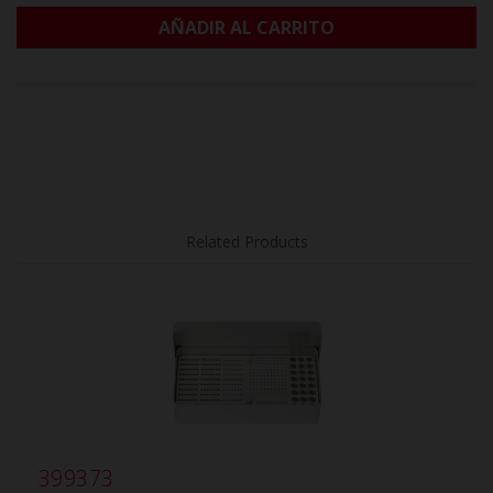
AÑADIR AL CARRITO
Related Products
399373