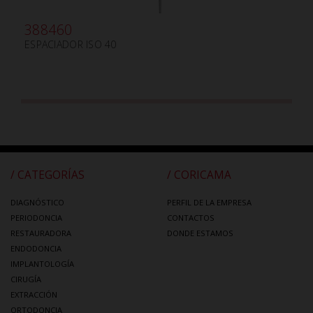
388460
ESPACIADOR ISO 40
/ CATEGORÍAS
/ CORICAMA
DIAGNÓSTICO
PERFIL DE LA EMPRESA
PERIODONCIA
CONTACTOS
RESTAURADORA
DONDE ESTAMOS
ENDODONCIA
IMPLANTOLOGÍA
CIRUGÍA
EXTRACCIÓN
ORTODONCIA