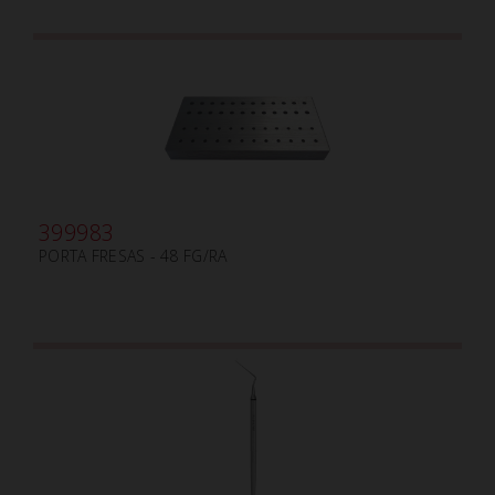
399983
PORTA FRESAS - 48 FG/RA