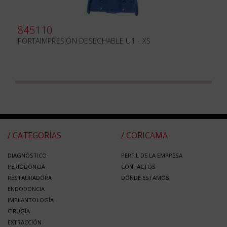
845110
PORTAIMPRESIÓN DESECHABLE U1 - XS
/ CATEGORÍAS
/ CORICAMA
DIAGNÓSTICO
PERFIL DE LA EMPRESA
PERIODONCIA
CONTACTOS
RESTAURADORA
DONDE ESTAMOS
ENDODONCIA
IMPLANTOLOGÍA
CIRUGÍA
EXTRACCIÓN