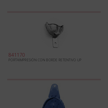
841170
PORTAIMPRESIÓN CON BORDE RETENTIVO UP