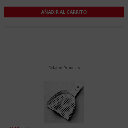
AÑADIR AL CARRITO
Related Products