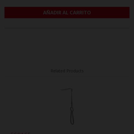
AÑADIR AL CARRITO
Related Products