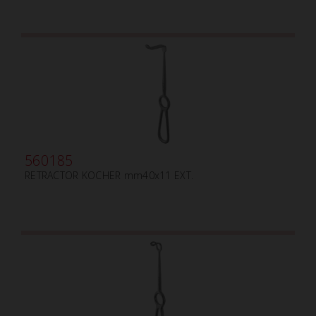
560185
RETRACTOR KOCHER mm40x11 EXT.