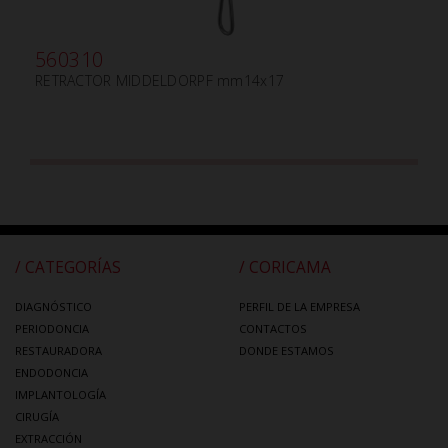
560310
RETRACTOR MIDDELDORPF mm14x17
/ CATEGORÍAS
/ CORICAMA
DIAGNÓSTICO
PERFIL DE LA EMPRESA
PERIODONCIA
CONTACTOS
RESTAURADORA
DONDE ESTAMOS
ENDODONCIA
IMPLANTOLOGÍA
CIRUGÍA
EXTRACCIÓN