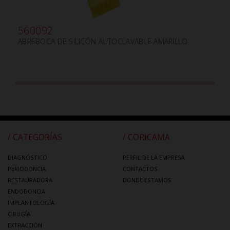
560092
ABREBOCA DE SILICÓN AUTOCLAVABLE AMARILLO
/ CATEGORÍAS
/ CORICAMA
DIAGNÓSTICO
PERFIL DE LA EMPRESA
PERIODONCIA
CONTACTOS
RESTAURADORA
DONDE ESTAMOS
ENDODONCIA
IMPLANTOLOGÍA
CIRUGÍA
EXTRACCIÓN