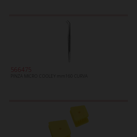
566475
PINZA MICRO COOLEY mm160 CURVA