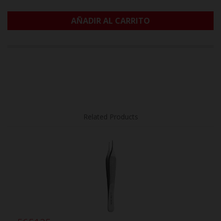
AÑADIR AL CARRITO
Related Products