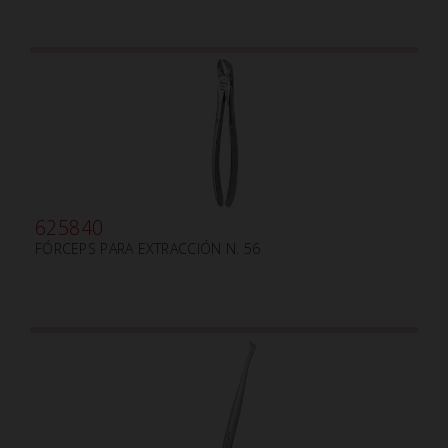
625840
FÓRCEPS PARA EXTRACCIÓN N. 56