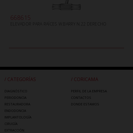
668615
ELEVADOR PARA RAÍCES W.BARRY N.22 DERECHO
/ CATEGORÍAS
/ CORICAMA
DIAGNÓSTICO
PERFIL DE LA EMPRESA
PERIODONCIA
CONTACTOS
RESTAURADORA
DONDE ESTAMOS
ENDODONCIA
IMPLANTOLOGÍA
CIRUGÍA
EXTRACCIÓN