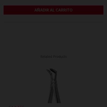
AÑADIR AL CARRITO
Related Products