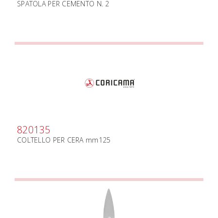
SPATOLA PER CEMENTO N. 2
820135
COLTELLO PER CERA mm125