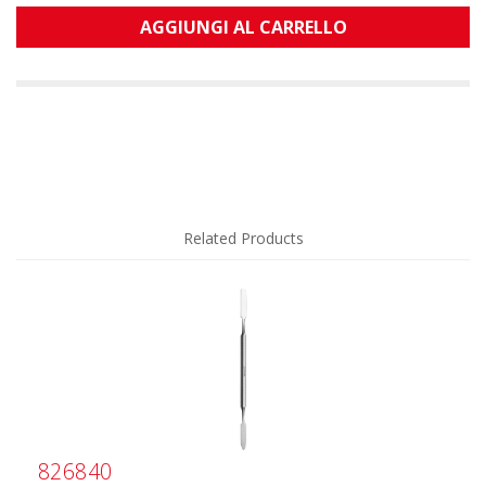
AGGIUNGI AL CARRELLO
Related Products
826840