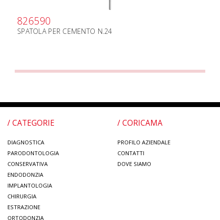
826590
SPATOLA PER CEMENTO N.24
/ CATEGORIE
/ CORICAMA
DIAGNOSTICA
PROFILO AZIENDALE
PARODONTOLOGIA
CONTATTI
CONSERVATIVA
DOVE SIAMO
ENDODONZIA
IMPLANTOLOGIA
CHIRURGIA
ESTRAZIONE
ORTODONZIA