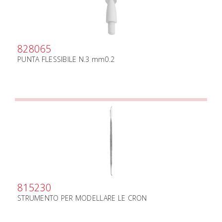
828065
PUNTA FLESSIBILE N.3 mm0.2
815230
STRUMENTO PER MODELLARE LE CRON