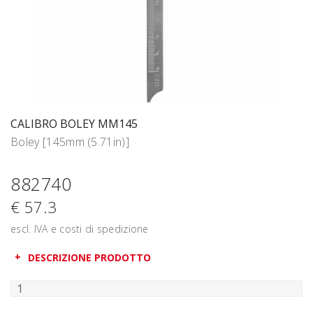
CALIBRO BOLEY MM145
Boley [145mm (5.71in)]
882740
€ 57.3
escl. IVA e costi di spedizione
DESCRIZIONE PRODOTTO