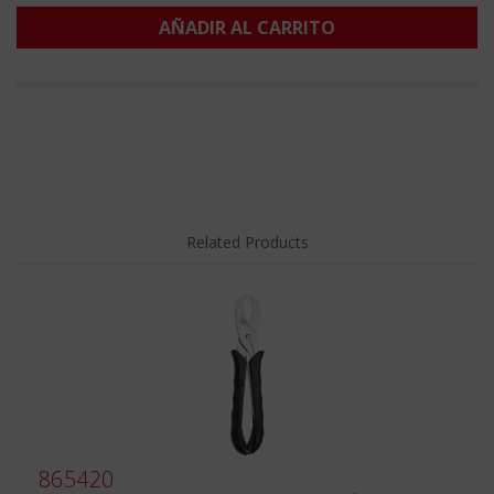
AÑADIR AL CARRITO
Related Products
865420