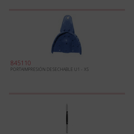
845110
PORTAIMPRESIÓN DESECHABLE U1 - XS