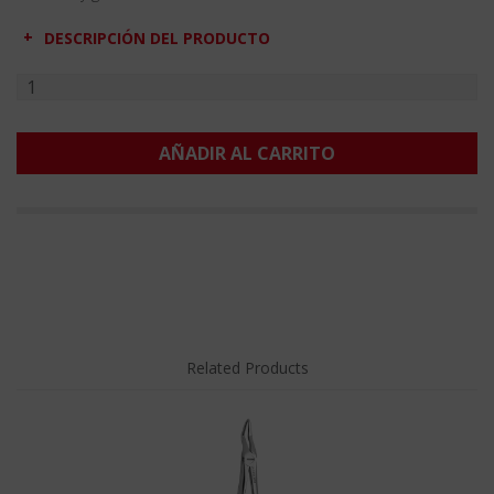
DESCRIPCIÓN DEL PRODUCTO
AÑADIR AL CARRITO
Related Products