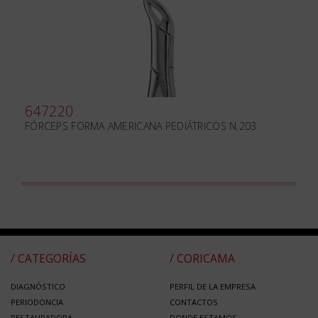
647220
FÓRCEPS FORMA AMERICANA PEDIÁTRICOS N.203
/ CATEGORÍAS
/ CORICAMA
DIAGNÓSTICO
PERFIL DE LA EMPRESA
PERIODONCIA
CONTACTOS
RESTAURADORA
DONDE ESTAMOS