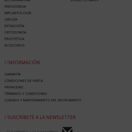
ENDODONCIA
IMPLANTOLOGÍA
CIRUGÍA
EXTRACCIÓN
ORTODONCIA
PROSTÉTICA
ACCESORIOS
/ INFORMACIÓN
GARANTÍA
CONDICIONES DE VENTA
PRIVACIDAD
TÉRMINOS Y CONDICIONES
CUIDADO Y MANTENIMIENTO DEL INSTRUMENTO
/ SUSCRÍBETE A LA NEWSLETTER
Suscríbete a la newsletter