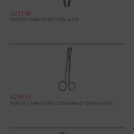
625140
FÓRCEPS PARA EXTRACCIÓN N.107
625855
FÓRCEPS PARA EXTRACCIÓN MANGO TIJERA mm165