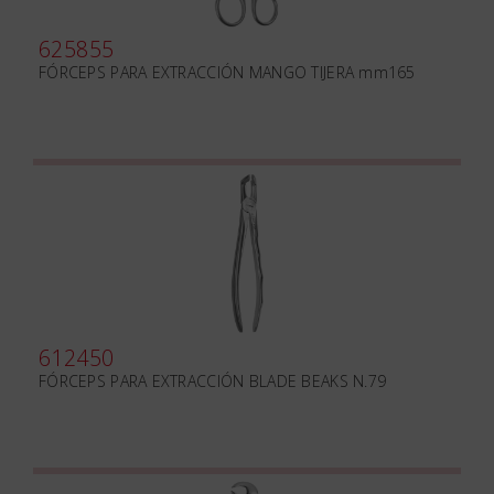
625855
FÓRCEPS PARA EXTRACCIÓN MANGO TIJERA mm165
612450
FÓRCEPS PARA EXTRACCIÓN BLADE BEAKS N.79