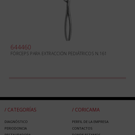
644460
FÓRCEPS PARA EXTRACCIÓN PEDIÁTRICOS N.161
/ CATEGORÍAS
/ CORICAMA
DIAGNÓSTICO
PERFIL DE LA EMPRESA
PERIODONCIA
CONTACTOS
RESTAURADORA
DONDE ESTAMOS