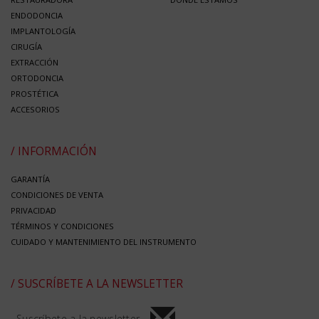
ENDODONCIA
IMPLANTOLOGÍA
CIRUGÍA
EXTRACCIÓN
ORTODONCIA
PROSTÉTICA
ACCESORIOS
/ INFORMACIÓN
GARANTÍA
CONDICIONES DE VENTA
PRIVACIDAD
TÉRMINOS Y CONDICIONES
CUIDADO Y MANTENIMIENTO DEL INSTRUMENTO
/ SUSCRÍBETE A LA NEWSLETTER
Suscríbete a la newsletter