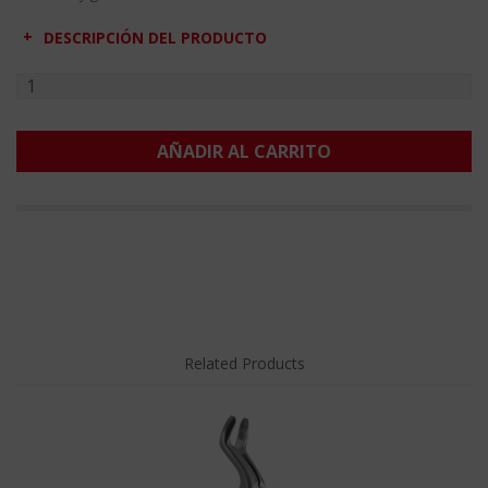
DESCRIPCIÓN DEL PRODUCTO
AÑADIR AL CARRITO
Related Products