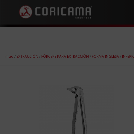
Inicio
/
EXTRACCIÓN
/
FÓRCEPS PARA EXTRACCIÓN
/
FORMA INGLESA
/
INFERI