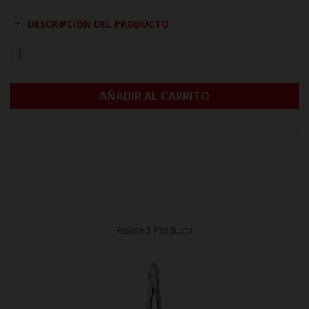
DESCRIPCIÓN DEL PRODUCTO
AÑADIR AL CARRITO
Related Products