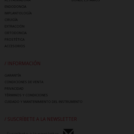
ENDODONCIA
IMPLANTOLOGÍA
CIRUGÍA
EXTRACCIÓN
ORTODONCIA
PROSTÉTICA
ACCESORIOS
/ INFORMACIÓN
GARANTÍA
CONDICIONES DE VENTA
PRIVACIDAD
TÉRMINOS Y CONDICIONES
CUIDADO Y MANTENIMIENTO DEL INSTRUMENTO
/ SUSCRÍBETE A LA NEWSLETTER
Suscríbete a la newsletter