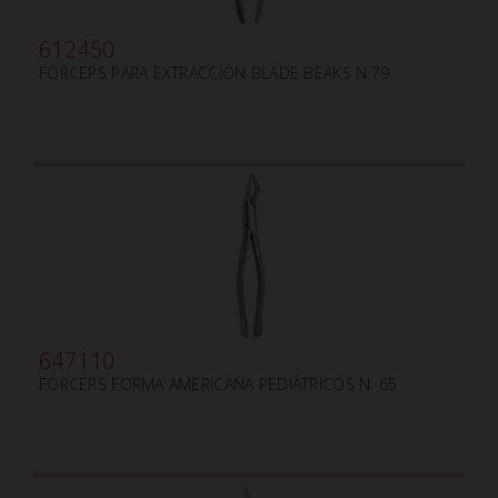
612450
FÓRCEPS PARA EXTRACCIÓN BLADE BEAKS N.79
647110
FÓRCEPS FORMA AMERICANA PEDIÁTRICOS N. 65