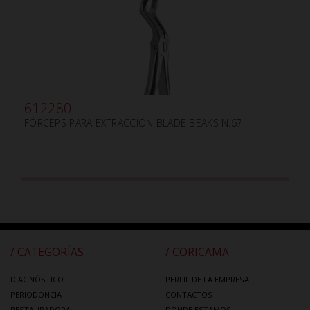
612280
FÓRCEPS PARA EXTRACCIÓN BLADE BEAKS N.67
/ CATEGORÍAS
/ CORICAMA
DIAGNÓSTICO
PERFIL DE LA EMPRESA
PERIODONCIA
CONTACTOS
RESTAURADORA
DONDE ESTAMOS