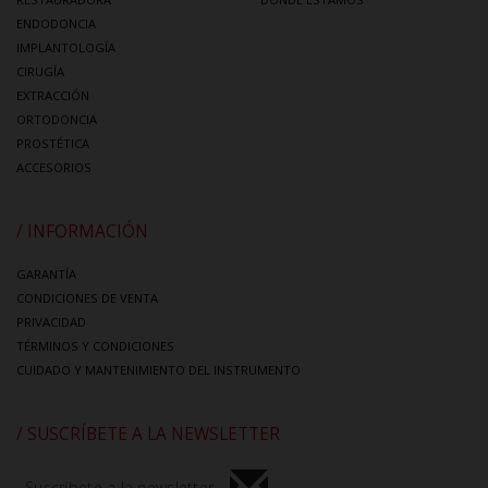
ENDODONCIA
IMPLANTOLOGÍA
CIRUGÍA
EXTRACCIÓN
ORTODONCIA
PROSTÉTICA
ACCESORIOS
/ INFORMACIÓN
GARANTÍA
CONDICIONES DE VENTA
PRIVACIDAD
TÉRMINOS Y CONDICIONES
CUIDADO Y MANTENIMIENTO DEL INSTRUMENTO
/ SUSCRÍBETE A LA NEWSLETTER
Suscríbete a la newsletter