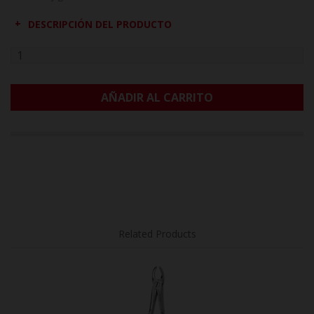
DESCRIPCIÓN DEL PRODUCTO
AÑADIR AL CARRITO
Related Products