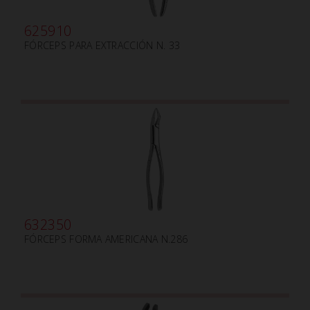
625910
FÓRCEPS PARA EXTRACCIÓN N. 33
632350
FÓRCEPS FORMA AMERICANA N.286