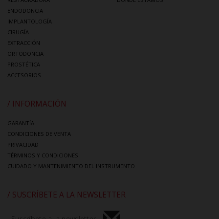
ENDODONCIA
IMPLANTOLOGÍA
CIRUGÍA
EXTRACCIÓN
ORTODONCIA
PROSTÉTICA
ACCESORIOS
/ INFORMACIÓN
GARANTÍA
CONDICIONES DE VENTA
PRIVACIDAD
TÉRMINOS Y CONDICIONES
CUIDADO Y MANTENIMIENTO DEL INSTRUMENTO
/ SUSCRÍBETE A LA NEWSLETTER
Suscríbete a la newsletter