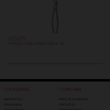
625235
FÓRCEPS PARA EXTRACCIÓN N. 90
/ CATEGORÍAS
/ CORICAMA
DIAGNÓSTICO
PERFIL DE LA EMPRESA
PERIODONCIA
CONTACTOS
RESTAURADORA
DONDE ESTAMOS