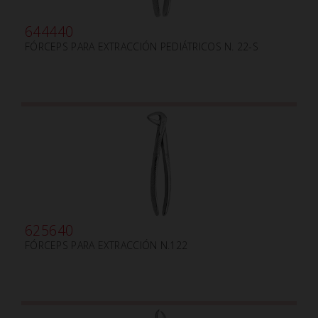
644440
FÓRCEPS PARA EXTRACCIÓN PEDIÁTRICOS N. 22-S
625640
FÓRCEPS PARA EXTRACCIÓN N.122