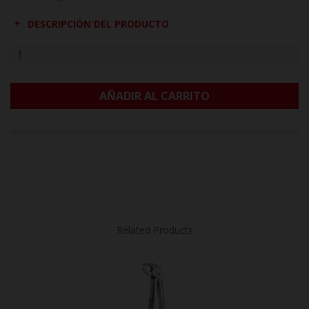
DESCRIPCIÓN DEL PRODUCTO
AÑADIR AL CARRITO
Related Products