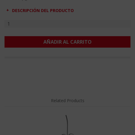
DESCRIPCIÓN DEL PRODUCTO
AÑADIR AL CARRITO
Related Products