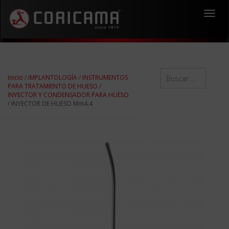
Toggl
navig
Inicio
/
IMPLANTOLOGÍA
/
INSTRUMENTOS
PARA TRATAMIENTO DE HUESO
/
INYECTOR Y CONDENSADOR PARA HUESO
/ INYECTOR DE HUESO Mm4.4