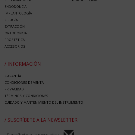
ENDODONCIA
IMPLANTOLOGÍA
CIRUGÍA
EXTRACCIÓN
ORTODONCIA
PROSTÉTICA
ACCESORIOS
/ INFORMACIÓN
GARANTÍA
CONDICIONES DE VENTA
PRIVACIDAD
TÉRMINOS Y CONDICIONES
CUIDADO Y MANTENIMIENTO DEL INSTRUMENTO
/ SUSCRÍBETE A LA NEWSLETTER
Suscríbete a la newsletter