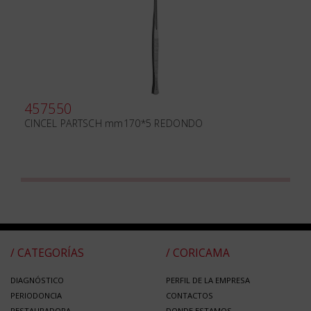
457550
CINCEL PARTSCH mm170*5 REDONDO
/ CATEGORÍAS
/ CORICAMA
DIAGNÓSTICO
PERFIL DE LA EMPRESA
PERIODONCIA
CONTACTOS
RESTAURADORA
DONDE ESTAMOS