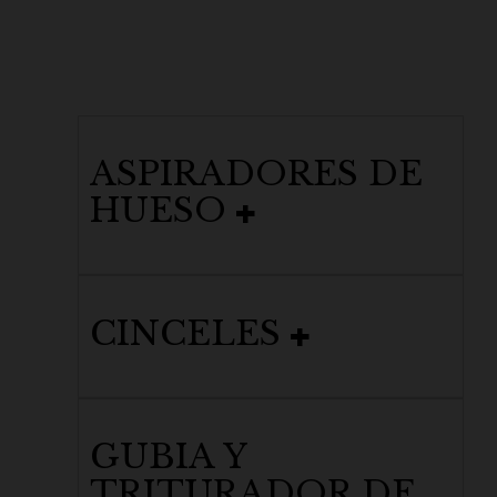
ASPIRADORES DE
HUESO
CINCELES
GUBIA Y
TRITURADOR DE