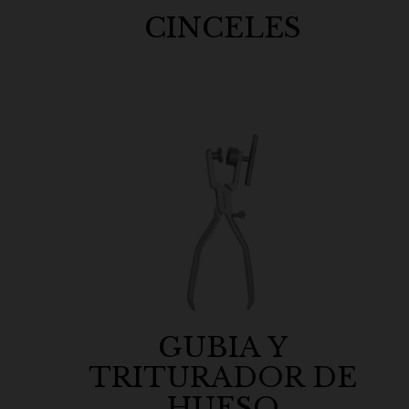
CINCELES
GUBIA Y
TRITURADOR DE
HUESO