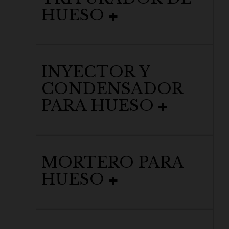
HUESO
INYECTOR Y
CONDENSADOR
PARA HUESO
MORTERO PARA
HUESO