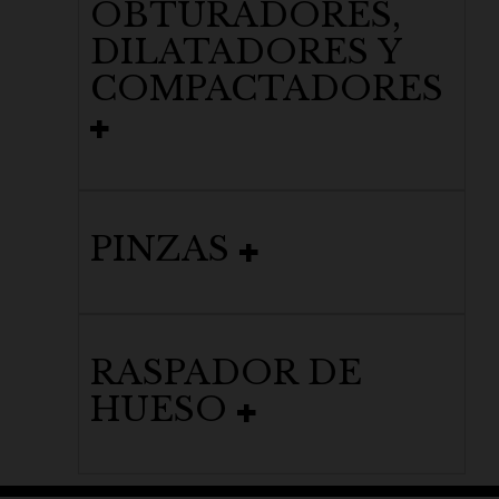
OBTURADORES,
DILATADORES Y
COMPACTADORES
PINZAS
RASPADOR DE
HUESO