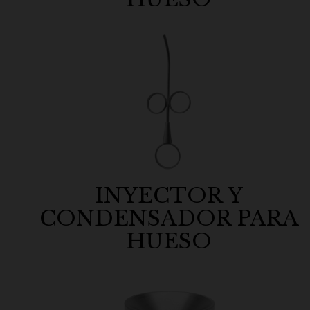
INYECTOR Y
CONDENSADOR PARA
HUESO