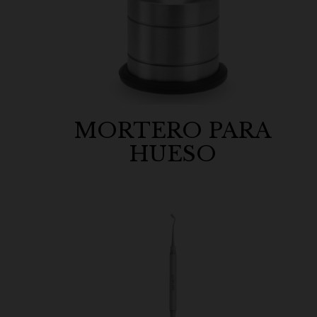
MORTERO PARA
HUESO