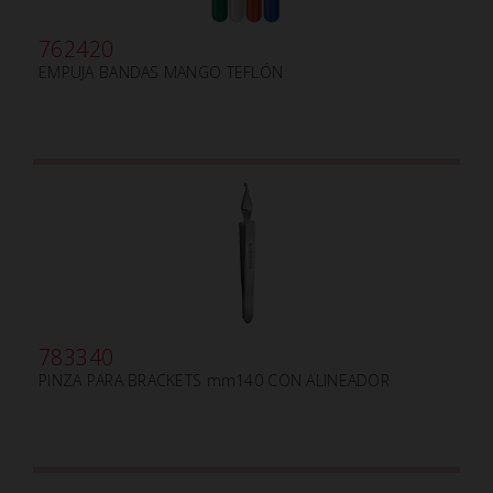
762420
EMPUJA BANDAS MANGO TEFLÓN
783340
PINZA PARA BRACKETS mm140 CON ALINEADOR