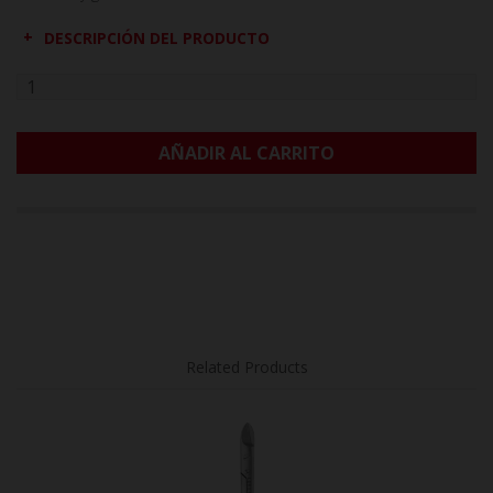
DESCRIPCIÓN DEL PRODUCTO
AÑADIR AL CARRITO
Related Products