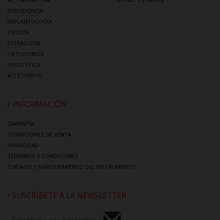
ENDODONCIA
IMPLANTOLOGÍA
CIRUGÍA
EXTRACCIÓN
ORTODONCIA
PROSTÉTICA
ACCESORIOS
/ INFORMACIÓN
GARANTÍA
CONDICIONES DE VENTA
PRIVACIDAD
TÉRMINOS Y CONDICIONES
CUIDADO Y MANTENIMIENTO DEL INSTRUMENTO
/ SUSCRÍBETE A LA NEWSLETTER
Suscríbete a la newsletter