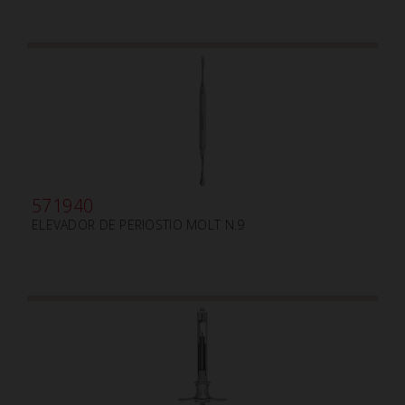
571940
ELEVADOR DE PERIOSTIO MOLT N.9