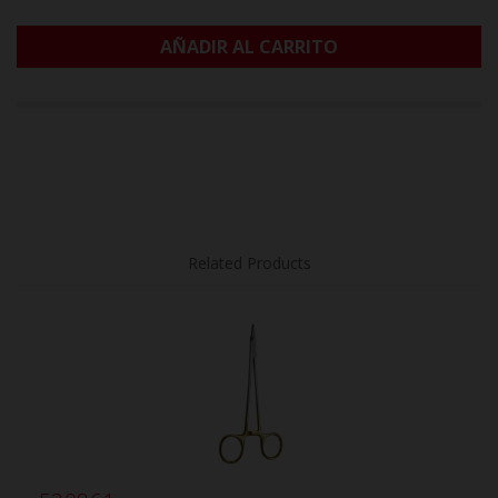
AÑADIR AL CARRITO
Related Products