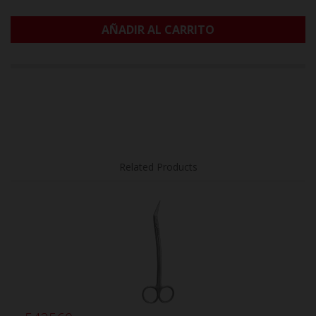
AÑADIR AL CARRITO
Related Products