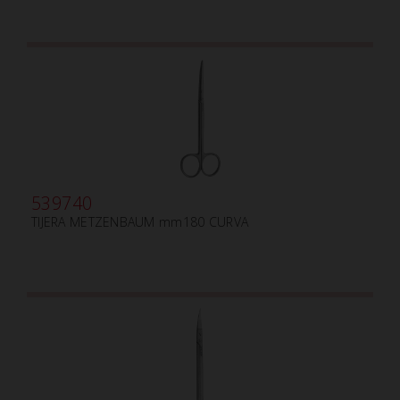
539740
TIJERA METZENBAUM mm180 CURVA