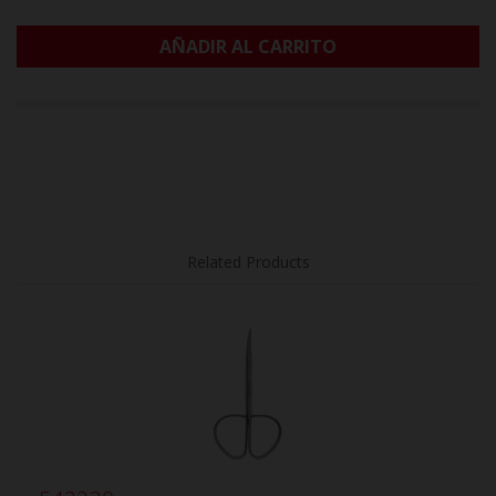
AÑADIR AL CARRITO
Related Products