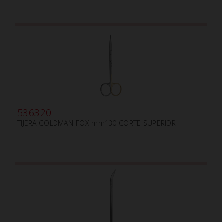
536320
TIJERA GOLDMAN-FOX mm130 CORTE SUPERIOR