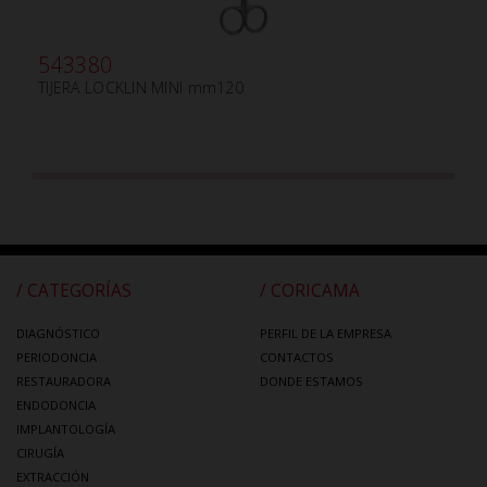
543380
TIJERA LOCKLIN MINI mm120
/ CATEGORÍAS
/ CORICAMA
DIAGNÓSTICO
PERFIL DE LA EMPRESA
PERIODONCIA
CONTACTOS
RESTAURADORA
DONDE ESTAMOS
ENDODONCIA
IMPLANTOLOGÍA
CIRUGÍA
EXTRACCIÓN