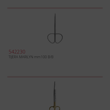
542230
TIJERA MARILYN mm100 B/B