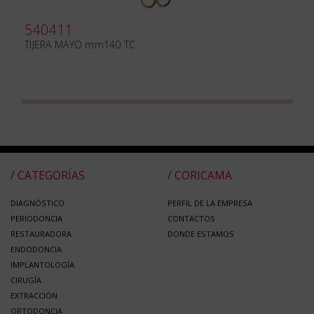
540411
TIJERA MAYO mm140 TC
/ CATEGORÍAS
/ CORICAMA
DIAGNÓSTICO
PERFIL DE LA EMPRESA
PERIODONCIA
CONTACTOS
RESTAURADORA
DONDE ESTAMOS
ENDODONCIA
IMPLANTOLOGÍA
CIRUGÍA
EXTRACCIÓN
ORTODONCIA