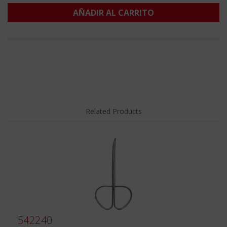
AÑADIR AL CARRITO
Related Products
542240